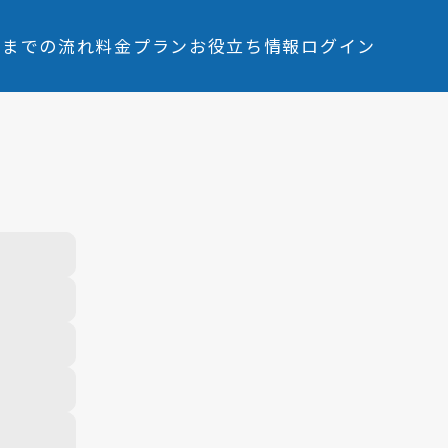
入までの流れ
料金プラン
お役立ち情報
ログイン