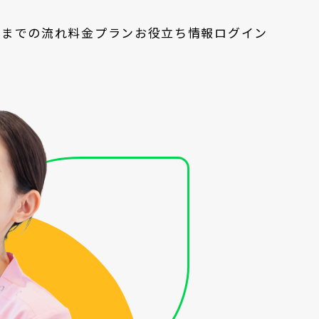
入までの流れ
料金プラン
お役立ち情報
ログイン