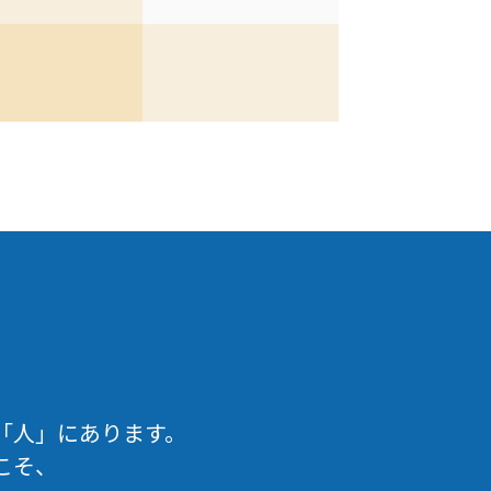
「人」にあります。
こそ、