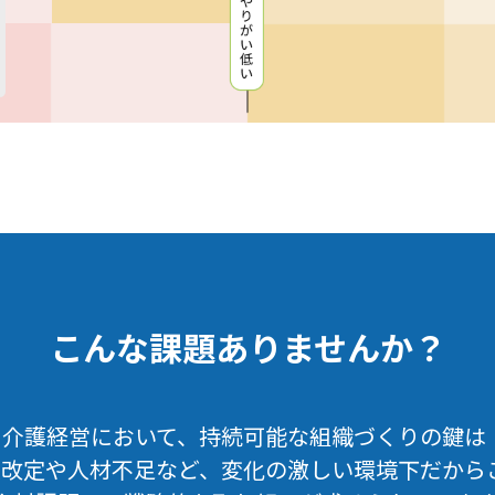
こんな課題ありませんか？
・介護経営において、持続可能な組織づくりの鍵は
度改定や人材不足など、変化の激しい環境下だから