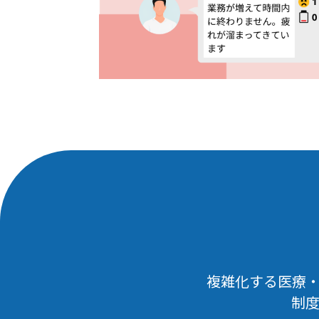
複雑化する医療
制