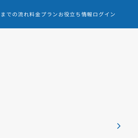
入までの流れ
料金プラン
お役立ち情報
ログイン