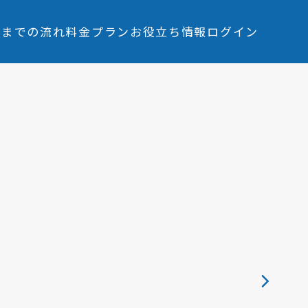
入までの流れ
料金プラン
お役立ち情報
ログイン